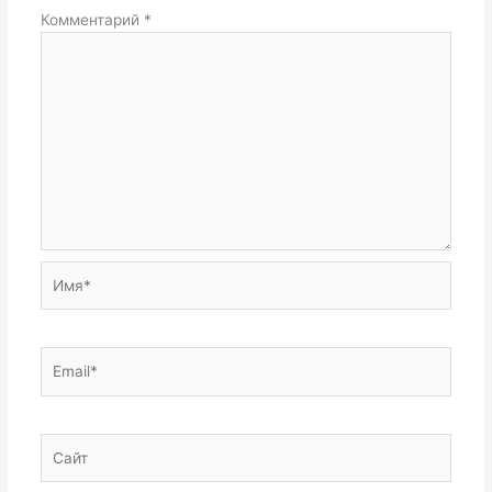
Комментарий
*
Имя*
Email*
Сайт