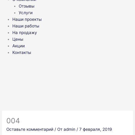
Отзывы
Услуги
Наши проекты
Наши работы
На продажу
Цены
Акции
Контакты
004
Оставьте комментарий
/ От
admin
/
7 февраля, 2019