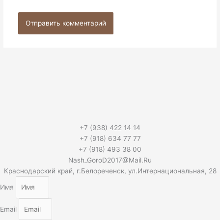
+7 (938) 422 14 14
+7 (918) 634 77 77
+7 (918) 493 38 00
Nash_GoroD2017@Mail.Ru
Краснодарский край, г.Белореченск, ул.Интернациональная, 28
Имя
Email