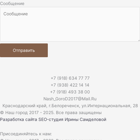
Сообщение
Отправить
+7 (918) 634 77 77
+7 (938) 422 14 14
+7 (918) 493 38 00
Nash_GoroD2017@Mail.Ru
Краснодарский край, г.Белореченск, ул.Интернациональная, 28​
© Наш город 2017 - 2025. Все права защищены
Разработка сайта
SEO-студия Ирины Самделовой
Присоединяйтесь к нам: