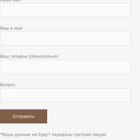
Ваш e-mail
Ваш телефон (обязательно)
Вопрос:
*Ваши данные не будут переданы третьим лицам