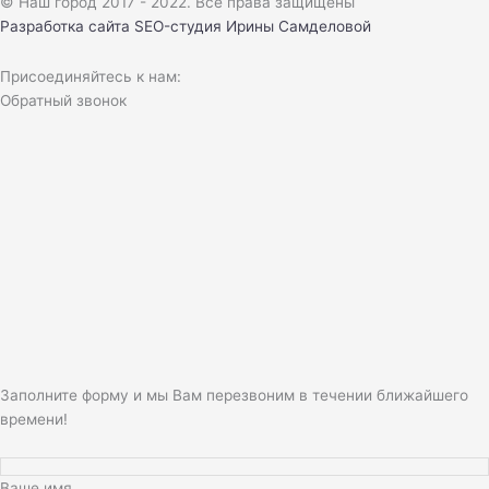
© Наш город 2017 - 2022. Все права защищены
Разработка сайта
SEO-студия Ирины Самделовой
Присоединяйтесь к нам:
Обратный звонок
Заполните форму и мы Вам перезвоним в течении ближайшего
времени!
Ваше имя