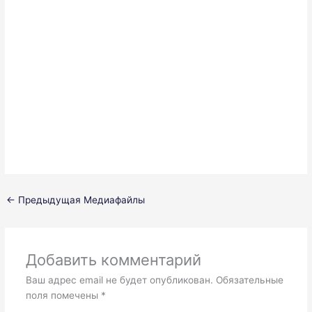
←
Предыдущая Медиафайлы
Добавить комментарий
Ваш адрес email не будет опубликован.
Обязательные
поля помечены
*