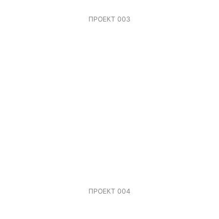
ПРОЕКТ 003
ПРОЕКТ 004