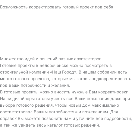
Возможность корректировать готовый проект под себя
Множество идей и решений разных архитекторов
Готовые проекты в Белореченске можно посмотреть в
строительной компании «Наш Город». В нашем собрании есть
много готовых проектов, которые мы готовы подкорректировать
под Ваши потребности и желания.
В готовые проекты можно вносить нужные Вам корректировки.
Наши дизайнеры готовы учесть все Ваши пожелания даже при
выборе готового решения, чтобы новый дом максимально
соответствовал Вашим потребностям и пожеланиям. Для
справок Вы можете позвонить нам и уточнить все подробности,
а так же увидеть весь каталог готовых решений.