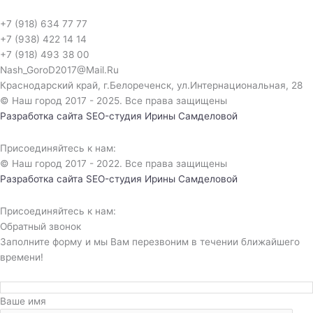
+7 (918) 634 77 77
+7 (938) 422 14 14
+7 (918) 493 38 00
Nash_GoroD2017@Mail.Ru
Краснодарский край, г.Белореченск, ул.Интернациональная, 28​
© Наш город 2017 - 2025. Все права защищены
Разработка сайта
SEO-студия Ирины Самделовой
Присоединяйтесь к нам:
© Наш город 2017 - 2022. Все права защищены
Разработка сайта
SEO-студия Ирины Самделовой
Присоединяйтесь к нам:
Обратный звонок
Заполните форму и мы Вам перезвоним в течении ближайшего
времени!
Ваше имя