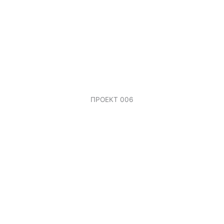
ПРОЕКТ 006