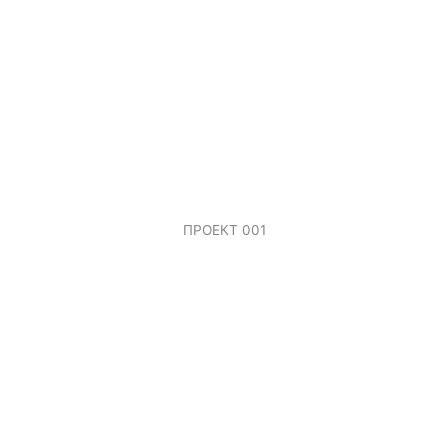
ПРОЕКТ 001