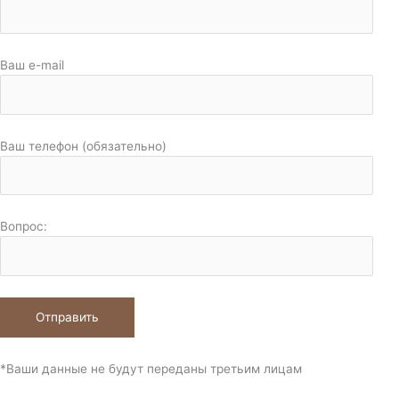
Ваш e-mail
Ваш телефон (обязательно)
Вопрос:
*Ваши данные не будут переданы третьим лицам