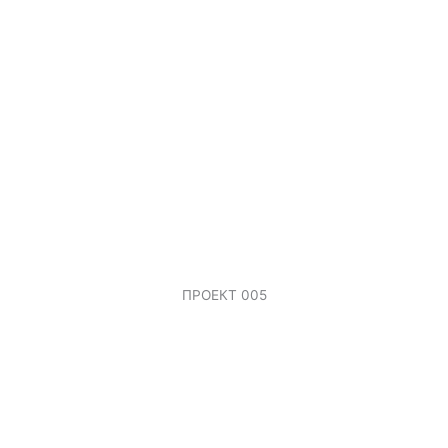
ПРОЕКТ 005