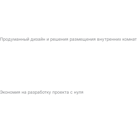
Продуманный дизайн и решения размещения внутренних комнат
Экономия на разработку проекта с нуля