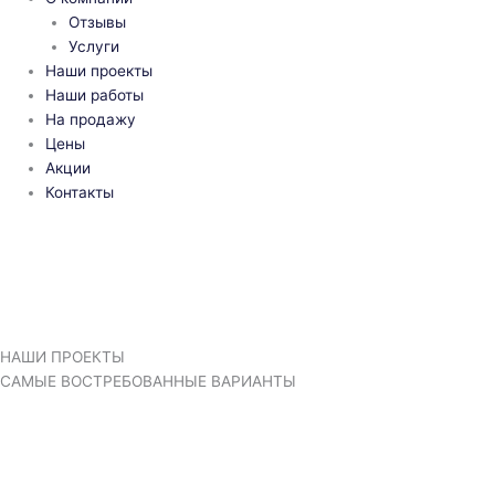
Отзывы
Услуги
Наши проекты
Наши работы
На продажу
Цены
Акции
Контакты
НАШИ ПРОЕКТЫ
САМЫЕ ВОСТРЕБОВАННЫЕ ВАРИАНТЫ