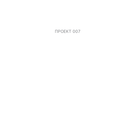
ПРОЕКТ 007