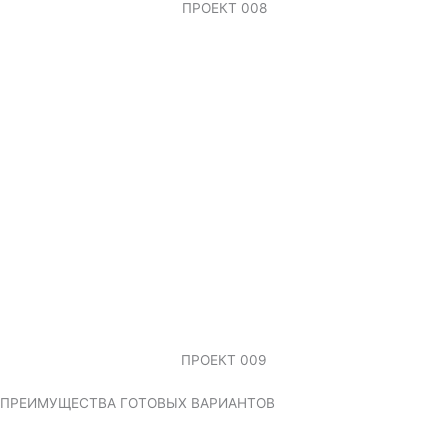
ПРОЕКТ 008
ПРОЕКТ 009
ПРЕИМУЩЕСТВА ГОТОВЫХ ВАРИАНТОВ