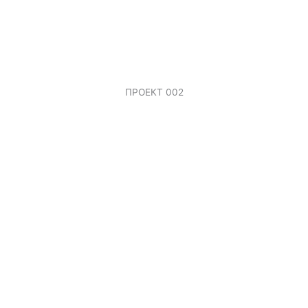
ПРОЕКТ 002