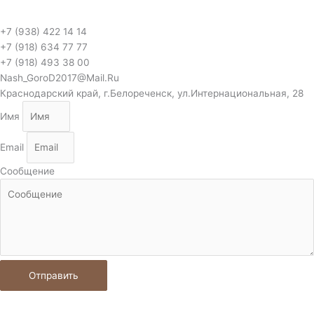
+7 (938) 422 14 14
+7 (918) 634 77 77
+7 (918) 493 38 00
Nash_GoroD2017@Mail.Ru
Краснодарский край, г.Белореченск, ул.Интернациональная, 28
Имя
Email
Сообщение
Отправить