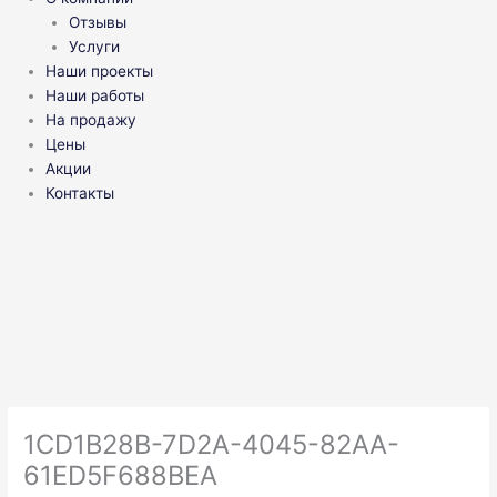
Отзывы
Услуги
Наши проекты
Наши работы
На продажу
Цены
Акции
Контакты
1CD1B28B-7D2A-4045-82AA-
61ED5F688BEA