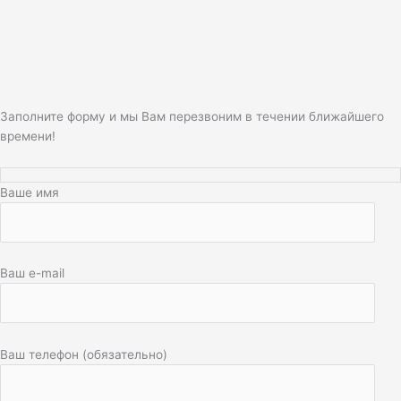
Заполните форму и мы Вам перезвоним в течении ближайшего
времени!
Ваше имя
Ваш e-mail
Ваш телефон (обязательно)