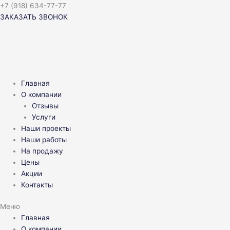
Перейти
+7 (918) 634-77-77
к
ЗАКАЗАТЬ ЗВОНОК
содержимому
Главная
О компании
Отзывы
Услуги
Наши проекты
Наши работы
На продажу
Цены
Акции
Контакты
Меню
Главная
О компании