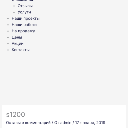
Отзывы
Услуги
Наши проекты
Наши работы
На продажу
Цены
Акции
Контакты
s1200
Оставьте комментарий
/ От
admin
/
17 января, 2019