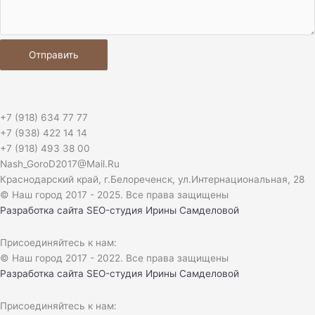
Отправить
+7 (918) 634 77 77
+7 (938) 422 14 14
+7 (918) 493 38 00
Nash_GoroD2017@Mail.Ru
Краснодарский край, г.Белореченск, ул.Интернациональная, 28​
© Наш город 2017 - 2025. Все права защищены
Разработка сайта
SEO-студия Ирины Самделовой
Присоединяйтесь к нам:
© Наш город 2017 - 2022. Все права защищены
Разработка сайта
SEO-студия Ирины Самделовой
Присоединяйтесь к нам: