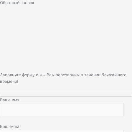
Обратный звонок
Заполните форму и мы Вам перезвоним в течении ближайшего
времени!
Ваше имя
Ваш e-mail