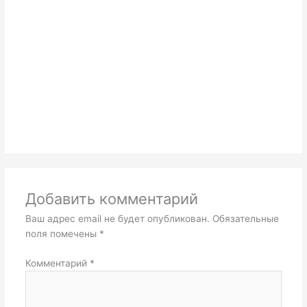
Добавить комментарий
Ваш адрес email не будет опубликован.
Обязательные
поля помечены
*
Комментарий
*