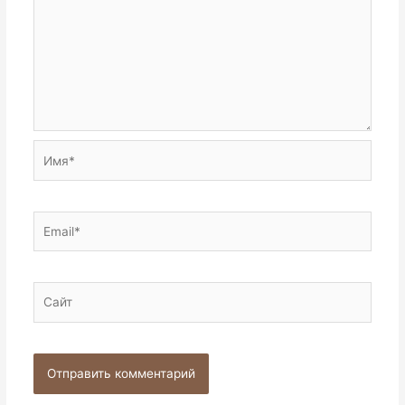
Имя*
Email*
Сайт