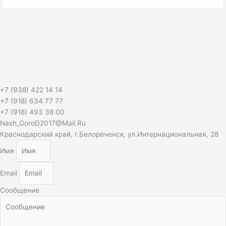
+7 (938) 422 14 14
+7 (918) 634 77 77
+7 (918) 493 38 00
Nash_GoroD2017@Mail.Ru
Краснодарский край, г.Белореченск, ул.Интернациональная, 28
Имя
Email
Сообщение