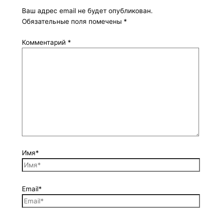
Ваш адрес email не будет опубликован.
Обязательные поля помечены
*
Комментарий
*
Имя*
Email*