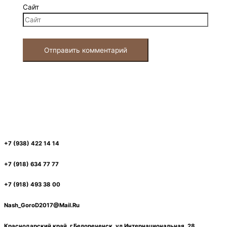
Сайт
+7 (938) 422 14 14
+7 (918) 634 77 77
+7 (918) 493 38 00
Nash_GoroD2017@Mail.Ru
Краснодарский край, г.Белореченск, ул.Интернациональная, 28