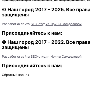
Краснодарский край, г.Белореченск, ул.Интернациональная, 28​
© Наш город 2017 - 2025. Все права
защищены
Разработка сайта
SEO-студия Ирины Самделовой
Присоединяйтесь к нам:
© Наш город 2017 - 2022. Все права
защищены
Разработка сайта
SEO-студия Ирины Самделовой
Присоединяйтесь к нам:
Обратный звонок