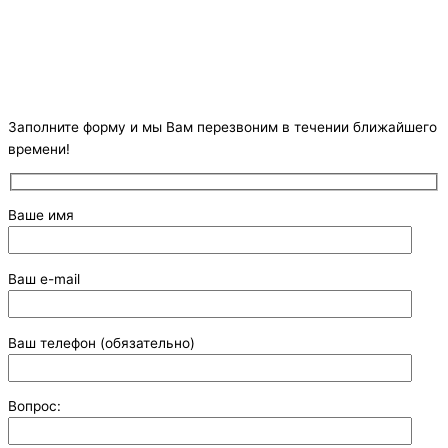
Заполните форму и мы Вам перезвоним в течении ближайшего
времени!
Ваше имя
Ваш e-mail
Ваш телефон (обязательно)
Вопрос: