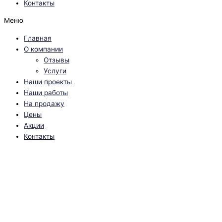
Контакты
Меню
Главная
О компании
Отзывы
Услуги
Наши проекты
Наши работы
На продажу
Цены
Акции
Контакты