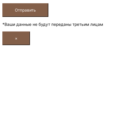
*Ваши данные не будут переданы третьим лицам
×