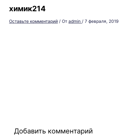
химик214
Оставьте комментарий
/ От
admin
/
7 февраля, 2019
Добавить комментарий