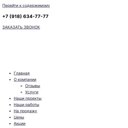
Перейти к содержимому
+7 (918) 634-77-77
ЗАКАЗАТЬ ЗВОНОК
Главная
О компании
Отзывы
Услуги
Наши проекты
Наши работы
На продажу
Цены
Акции