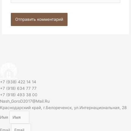
+7 (938) 422 14 14
+7 (918) 634 77 77
+7 (918) 493 38 00
Nash_GoroD2017@Mail.Ru
Краснодарский край, г.Белореченск, ул.Интернациональная, 28
Имя
Email