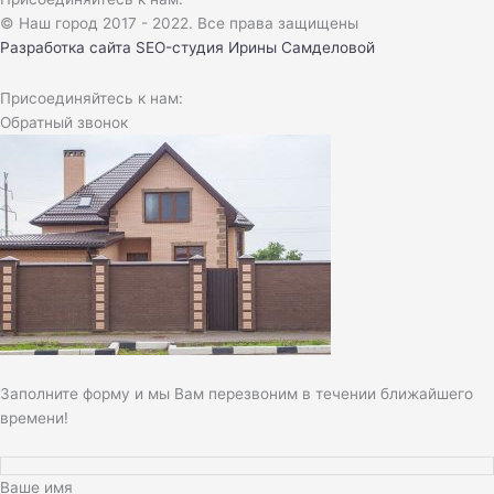
© Наш город 2017 - 2022. Все права защищены
Разработка сайта
SEO-студия Ирины Самделовой
Присоединяйтесь к нам:
Обратный звонок
Заполните форму и мы Вам перезвоним в течении ближайшего
времени!
Ваше имя