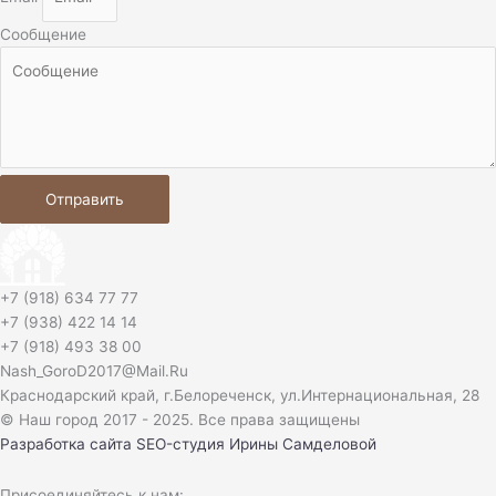
Сообщение
Отправить
+7 (918) 634 77 77
+7 (938) 422 14 14
+7 (918) 493 38 00
Nash_GoroD2017@Mail.Ru
Краснодарский край, г.Белореченск, ул.Интернациональная, 28​
© Наш город 2017 - 2025. Все права защищены
Разработка сайта
SEO-студия Ирины Самделовой
Присоединяйтесь к нам: