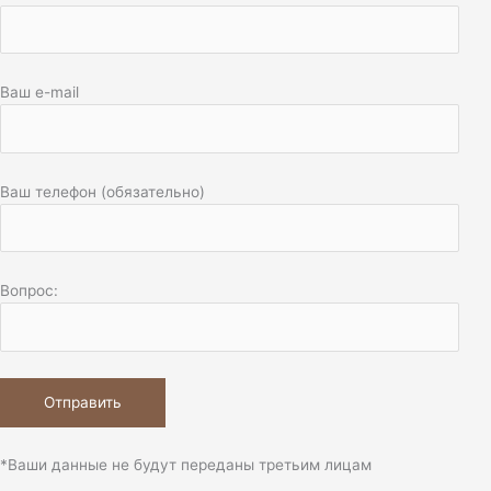
Ваш e-mail
Ваш телефон (обязательно)
Вопрос:
*Ваши данные не будут переданы третьим лицам