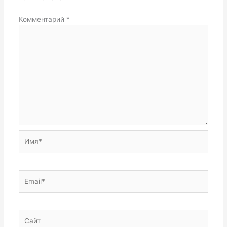
Комментарий
*
Имя*
Email*
Сайт