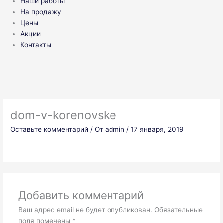
Наши работы
На продажу
Цены
Акции
Контакты
dom-v-korenovske
Оставьте комментарий
/ От
admin
/
17 января, 2019
Добавить комментарий
Ваш адрес email не будет опубликован.
Обязательные
поля помечены
*