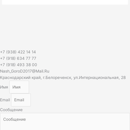
+7 (938) 422 14 14
+7 (918) 634 77 77
+7 (918) 493 38 00
Nash_GoroD2017@Mail.Ru
Краснодарский край, г.Белореченск, ул.Интернациональная, 28
Имя
Email
Сообщение