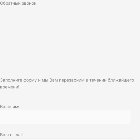
Обратный звонок
Заполните форму и мы Вам перезвоним в течении ближайшего
времени!
Ваше имя
Ваш e-mail