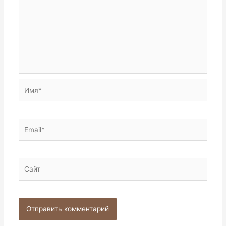
Имя*
Email*
Сайт