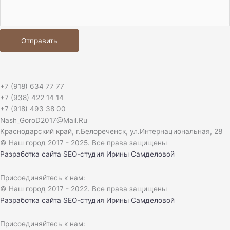
Отправить
+7 (918) 634 77 77
+7 (938) 422 14 14
+7 (918) 493 38 00
Nash_GoroD2017@Mail.Ru
Краснодарский край, г.Белореченск, ул.Интернациональная, 28​
© Наш город 2017 - 2025. Все права защищены
Разработка сайта
SEO-студия Ирины Самделовой
Присоединяйтесь к нам:
© Наш город 2017 - 2022. Все права защищены
Разработка сайта
SEO-студия Ирины Самделовой
Присоединяйтесь к нам: