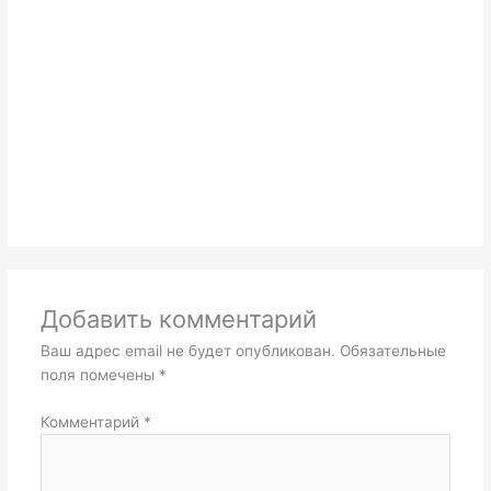
Добавить комментарий
Ваш адрес email не будет опубликован.
Обязательные
поля помечены
*
Комментарий
*