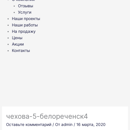
Отзывы
Услуги
Наши проекты
Наши работы
На продажу
Цены
Акции
Контакты
чехова-5-белореченск4
Оставьте комментарий
/ От
admin
/
16 марта, 2020