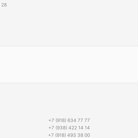
 28
+7 (918) 634 77 77
+7 (938) 422 14 14
+7 (918) 493 38 00