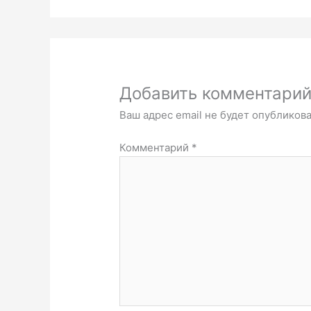
Добавить комментари
Ваш адрес email не будет опубликова
Комментарий
*