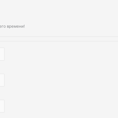
его времени!