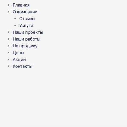
Главная
О компании
Отзывы
Услуги
Наши проекты
Наши работы
На продажу
Цены
Акции
Контакты