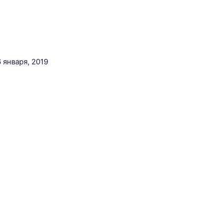
6 января, 2019