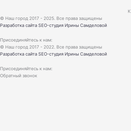
К
© Наш город 2017 - 2025. Все права защищены
Разработка сайта
SEO-студия Ирины Самделовой
Присоединяйтесь к нам:
© Наш город 2017 - 2022. Все права защищены
Разработка сайта
SEO-студия Ирины Самделовой
Присоединяйтесь к нам:
Обратный звонок