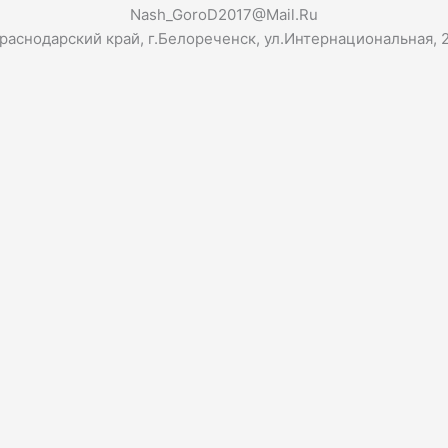
Nash_GoroD2017@Mail.Ru
раснодарский край, г.Белореченск, ул.Интернациональная, 2