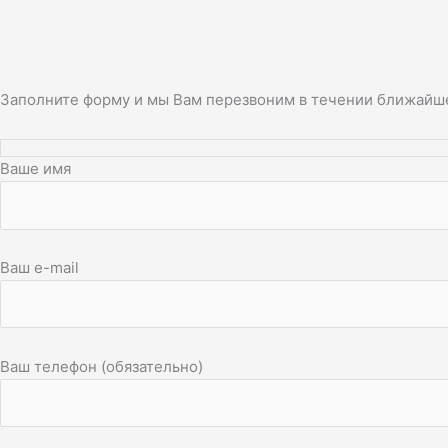
Заполните форму и мы Вам перезвоним в течении ближайш
Ваше имя
Ваш e-mail
Ваш телефон (обязательно)