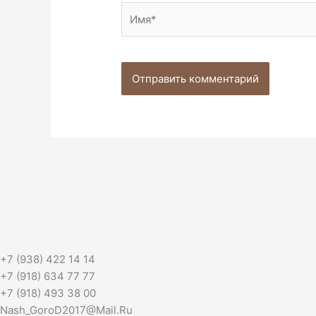
Имя*
+7 (938) 422 14 14
+7 (918) 634 77 77
+7 (918) 493 38 00
Nash_GoroD2017@Mail.Ru