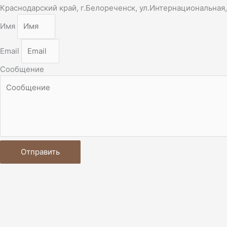
Краснодарский край, г.Белореченск, ул.Интернациональная,
Имя
Email
Сообщение
Отправить