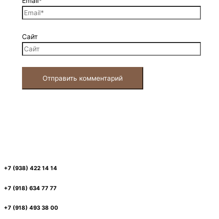
Email*
Сайт
+7 (938) 422 14 14
+7 (918) 634 77 77
+7 (918) 493 38 00