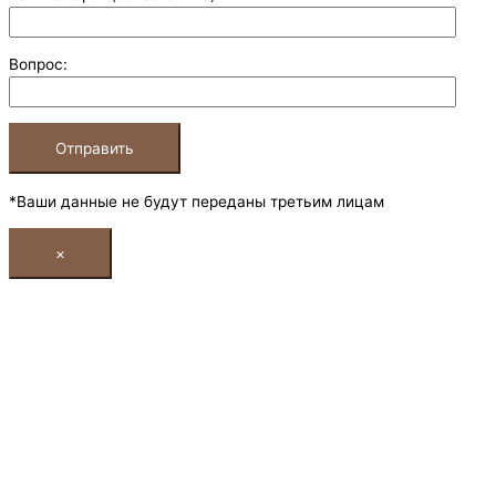
Вопрос:
*Ваши данные не будут переданы третьим лицам
×