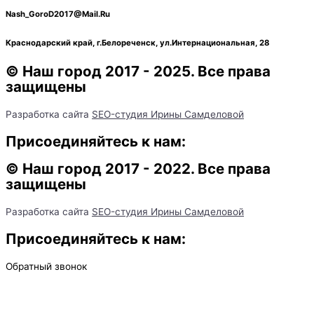
Nash_GoroD2017@Mail.Ru
Краснодарский край, г.Белореченск, ул.Интернациональная, 28​
© Наш город 2017 - 2025. Все права
защищены
Разработка сайта
SEO-студия Ирины Самделовой
Присоединяйтесь к нам:
© Наш город 2017 - 2022. Все права
защищены
Разработка сайта
SEO-студия Ирины Самделовой
Присоединяйтесь к нам:
Обратный звонок