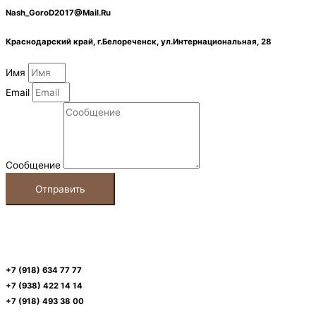
Nash_GoroD2017@Mail.Ru
Краснодарский край, г.Белореченск, ул.Интернациональная, 28
Имя
Email
Сообщение
Отправить
+7 (918) 634 77 77
+7 (938) 422 14 14
+7 (918) 493 38 00