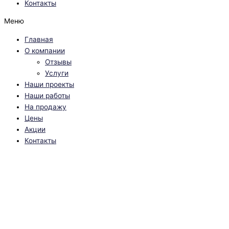
Контакты
Меню
Главная
О компании
Отзывы
Услуги
Наши проекты
Наши работы
На продажу
Цены
Акции
Контакты