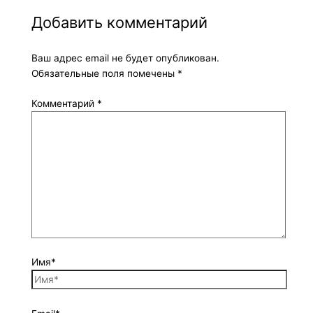
Добавить комментарий
Ваш адрес email не будет опубликован.
Обязательные поля помечены
*
Комментарий
*
Имя*