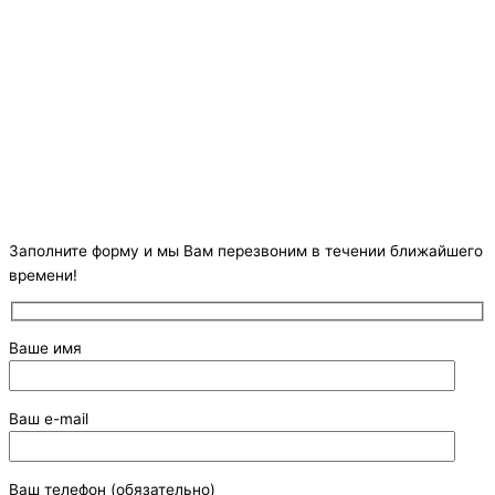
Заполните форму и мы Вам перезвоним в течении ближайшего
времени!
Ваше имя
Ваш e-mail
Ваш телефон (обязательно)