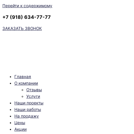
Перейти к содержимому
+7 (918) 634-77-77
ЗАКАЗАТЬ ЗВОНОК
Главная
О компании
Отзывы
Услуги
Наши проекты
Наши работы
На продажу
Цены
Акции