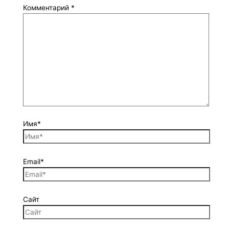
Комментарий
*
Имя*
Email*
Сайт