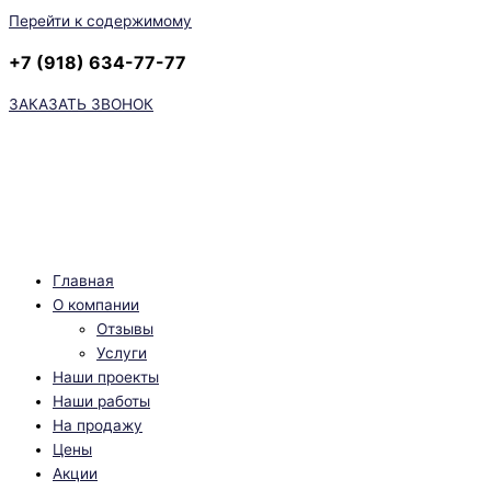
Перейти к содержимому
+7 (918) 634-77-77
ЗАКАЗАТЬ ЗВОНОК
Главная
О компании
Отзывы
Услуги
Наши проекты
Наши работы
На продажу
Цены
Акции