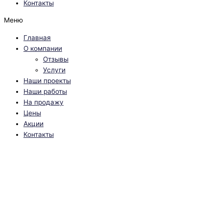
Контакты
Меню
Главная
О компании
Отзывы
Услуги
Наши проекты
Наши работы
На продажу
Цены
Акции
Контакты