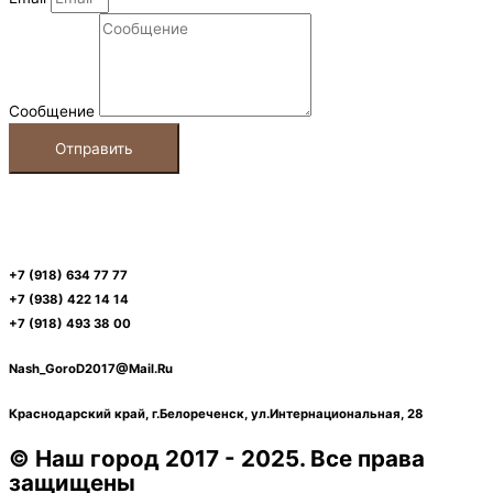
Сообщение
Отправить
+7 (918) 634 77 77
+7 (938) 422 14 14
+7 (918) 493 38 00
Nash_GoroD2017@Mail.Ru
Краснодарский край, г.Белореченск, ул.Интернациональная, 28​
© Наш город 2017 - 2025. Все права
защищены