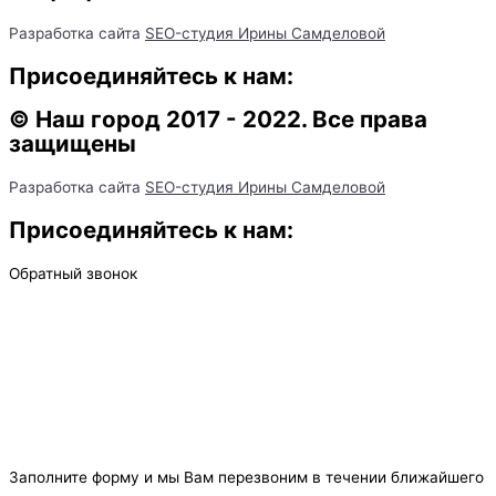
Разработка сайта
SEO-студия Ирины Самделовой
Присоединяйтесь к нам:
© Наш город 2017 - 2022. Все права
защищены
Разработка сайта
SEO-студия Ирины Самделовой
Присоединяйтесь к нам:
Обратный звонок
Заполните форму и мы Вам перезвоним в течении ближайшего