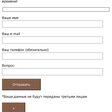
времени!
Ваше имя
Ваш e-mail
Ваш телефон (обязательно)
Вопрос:
*Ваши данные не будут переданы третьим лицам
×