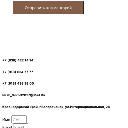
+7 (938) 422 14 14
+7 (918) 634 77 77
+7 (918) 493 38 00
Nash_GoroD2017@Mail.Ru
Краснодарский край, г.Белореченск, ул.Интернациональная, 28
Имя
Email