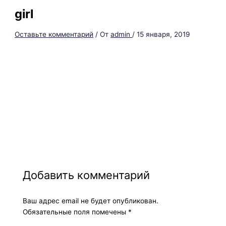
girl
Оставьте комментарий
/ От
admin
/
15 января, 2019
Добавить комментарий
Ваш адрес email не будет опубликован.
Обязательные поля помечены
*