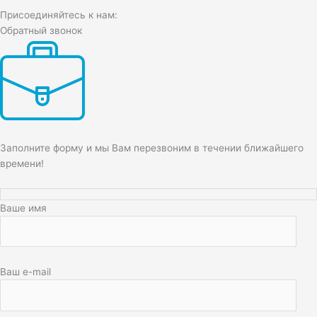
Присоединяйтесь к нам:
Обратный звонок
Заполните форму и мы Вам перезвоним в течении ближайшего
времени!
Ваше имя
Ваш e-mail