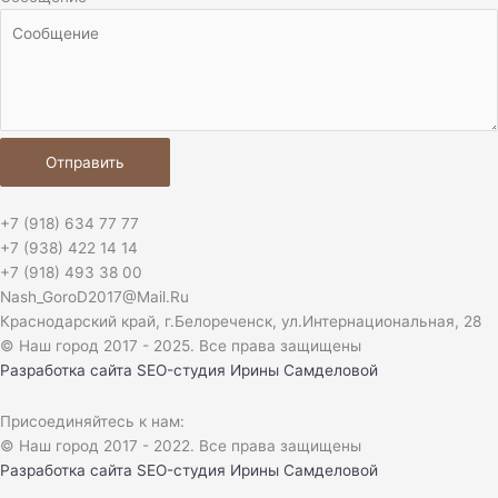
Отправить
+7 (918) 634 77 77
+7 (938) 422 14 14
+7 (918) 493 38 00
Nash_GoroD2017@Mail.Ru
Краснодарский край, г.Белореченск, ул.Интернациональная, 28​
© Наш город 2017 - 2025. Все права защищены
Разработка сайта
SEO-студия Ирины Самделовой
Присоединяйтесь к нам:
© Наш город 2017 - 2022. Все права защищены
Разработка сайта
SEO-студия Ирины Самделовой