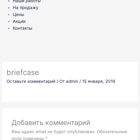
Наши работы
На продажу
Цены
Акции
Контакты
briefcase
Оставьте комментарий
/ От
admin
/
15 января, 2019
Добавить комментарий
Ваш адрес email не будет опубликован.
Обязательные
поля помечены
*