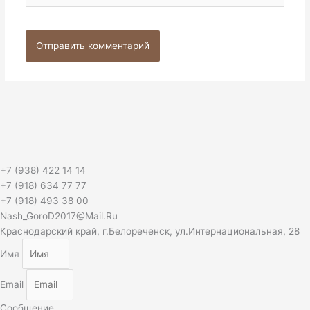
+7 (938) 422 14 14
+7 (918) 634 77 77
+7 (918) 493 38 00
Nash_GoroD2017@Mail.Ru
Краснодарский край, г.Белореченск, ул.Интернациональная, 28
Имя
Email
Сообщение