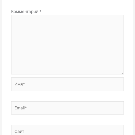
Комментарий
*
Имя*
Email*
Сайт