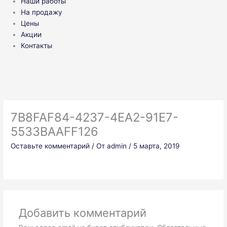
Наши работы
На продажу
Цены
Акции
Контакты
7B8FAF84-4237-4EA2-91E7-
5533BAAFF126
Оставьте комментарий
/ От
admin
/
5 марта, 2019
Добавить комментарий