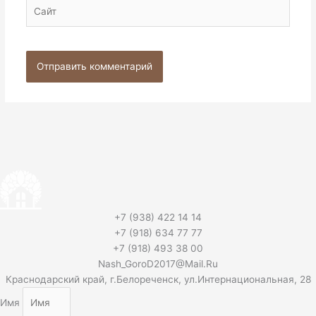
Сайт
+7 (938) 422 14 14
+7 (918) 634 77 77
+7 (918) 493 38 00
Nash_GoroD2017@Mail.Ru
Краснодарский край, г.Белореченск, ул.Интернациональная, 28
Имя