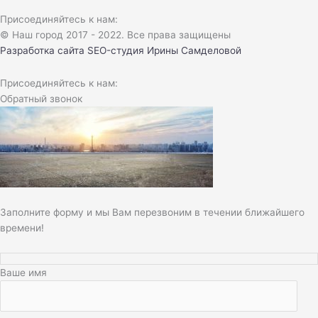
Присоединяйтесь к нам:
© Наш город 2017 - 2022. Все права защищены
Разработка сайта
SEO-студия Ирины Самделовой
Присоединяйтесь к нам:
Обратный звонок
Заполните форму и мы Вам перезвоним в течении ближайшего
времени!
Ваше имя