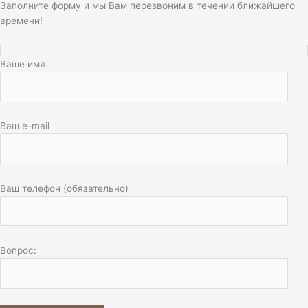
Заполните форму и мы Вам перезвоним в течении ближайшего
времени!
Ваше имя
Ваш e-mail
Ваш телефон (обязательно)
Вопрос: