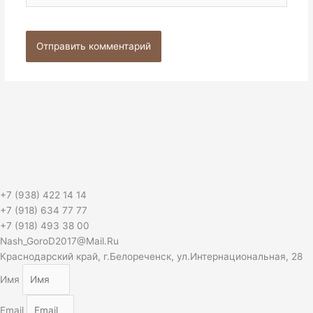
+7 (938) 422 14 14
+7 (918) 634 77 77
+7 (918) 493 38 00
Nash_GoroD2017@Mail.Ru
Краснодарский край, г.Белореченск, ул.Интернациональная, 28
Имя
Email