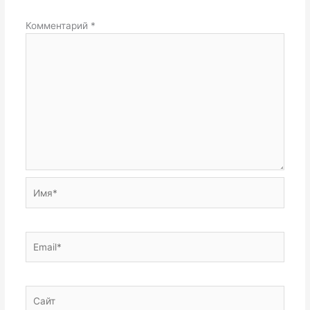
Комментарий
*
Имя*
Email*
Сайт