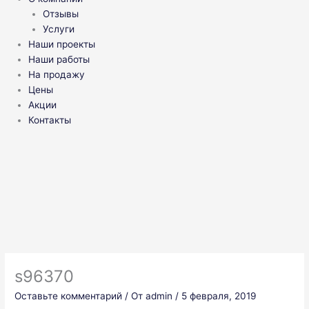
Отзывы
Услуги
Наши проекты
Наши работы
На продажу
Цены
Акции
Контакты
s96370
Оставьте комментарий
/ От
admin
/
5 февраля, 2019