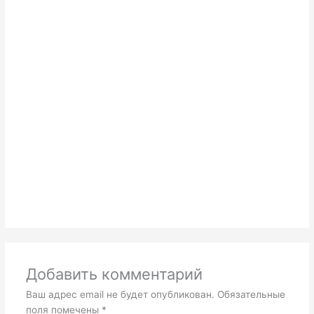
Добавить комментарий
Ваш адрес email не будет опубликован.
Обязательные
поля помечены
*