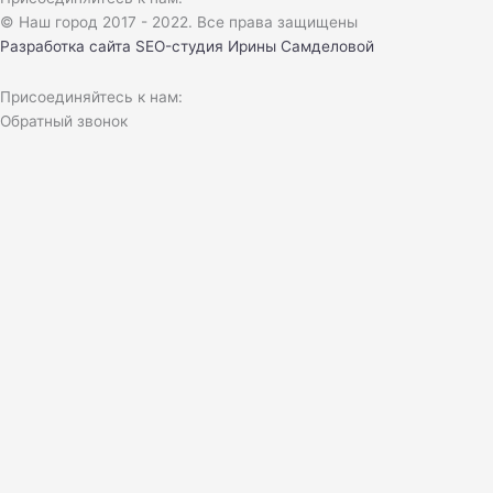
© Наш город 2017 - 2022. Все права защищены
Разработка сайта
SEO-студия Ирины Самделовой
Присоединяйтесь к нам:
Обратный звонок