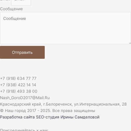
Сообщение
Отправить
+7 (918) 634 77 77
+7 (938) 422 14 14
+7 (918) 493 38 00
Nash_GoroD2017@Mail.Ru
Краснодарский край, г.Белореченск, ул.Интернациональная, 28​
© Наш город 2017 - 2025. Все права защищены
Разработка сайта
SEO-студия Ирины Самделовой
Присоединяйтесь к нам: