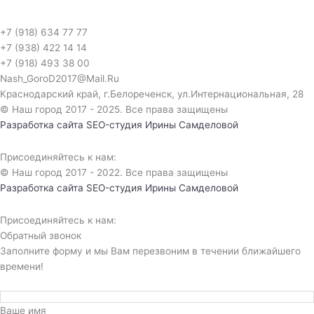
+7 (918) 634 77 77
+7 (938) 422 14 14
+7 (918) 493 38 00
Nash_GoroD2017@Mail.Ru
Краснодарский край, г.Белореченск, ул.Интернациональная, 28​
© Наш город 2017 - 2025. Все права защищены
Разработка сайта
SEO-студия Ирины Самделовой
Присоединяйтесь к нам:
© Наш город 2017 - 2022. Все права защищены
Разработка сайта
SEO-студия Ирины Самделовой
Присоединяйтесь к нам:
Обратный звонок
Заполните форму и мы Вам перезвоним в течении ближайшего
времени!
Ваше имя