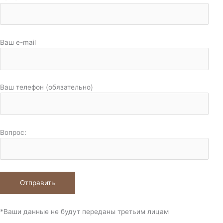
Ваш e-mail
Ваш телефон (обязательно)
Вопрос:
*Ваши данные не будут переданы третьим лицам