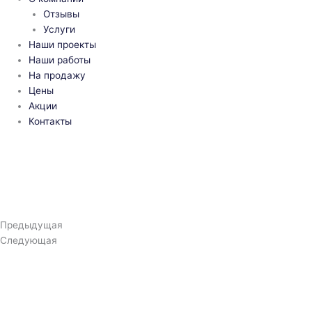
Отзывы
Услуги
Наши проекты
Наши работы
На продажу
Цены
Акции
Контакты
Предыдущая
Следующая