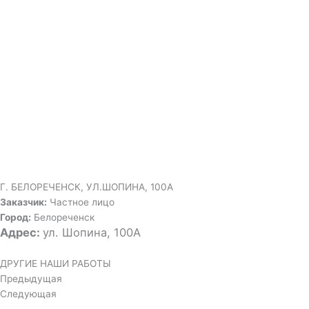
Г. БЕЛОРЕЧЕНСК, УЛ.ШОПИНА, 100А
Заказчик:
Частное лицо
Город:
Белореченск
Адрес:
ул. Шопина, 100А
ДРУГИЕ НАШИ РАБОТЫ
Предыдущая
Следующая