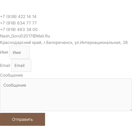
+7 (938) 422 14 14
+7 (918) 634 77 77
+7 (918) 493 38 00
Nash_GoroD2017@Mail.Ru
Краснодарский край, г.Белореченск, ул.Интернациональная, 28
Имя
Email
Сообщение
Отправить