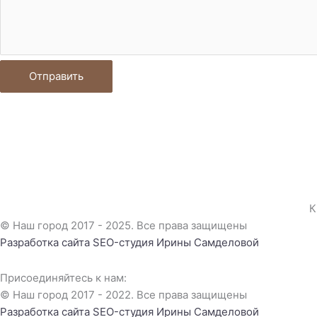
Отправить
К
© Наш город 2017 - 2025. Все права защищены
Разработка сайта
SEO-студия Ирины Самделовой
Присоединяйтесь к нам:
© Наш город 2017 - 2022. Все права защищены
Разработка сайта
SEO-студия Ирины Самделовой