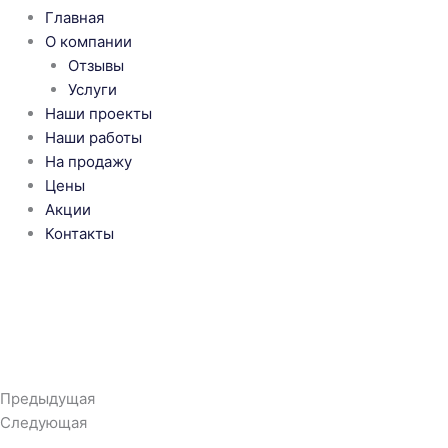
Главная
О компании
Отзывы
Услуги
Наши проекты
Наши работы
На продажу
Цены
Акции
Контакты
Предыдущая
Следующая