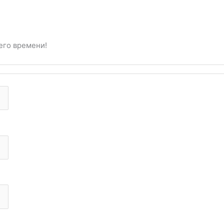
его времени!