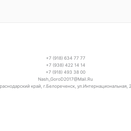
+7 (918) 634 77 77
+7 (938) 422 14 14
+7 (918) 493 38 00
Nash_GoroD2017@Mail.Ru
раснодарский край, г.Белореченск, ул.Интернациональная, 2