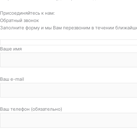
Присоединяйтесь к нам:
Обратный звонок
Заполните форму и мы Вам перезвоним в течении ближайш
Ваше имя
Ваш e-mail
Ваш телефон (обязательно)