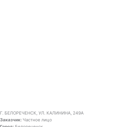
Г. БЕЛОРЕЧЕНСК, УЛ. КАЛИНИНА, 249А
Заказчик:
Частное лицо
Город:
Белореченск