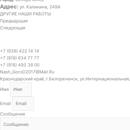
Адрес:
ул. Калинина, 249А
ДРУГИЕ НАШИ РАБОТЫ
Предыдущая
Следующая
+7 (938) 422 14 14
+7 (918) 634 77 77
+7 (918) 493 38 00
Nash_GoroD2017@Mail.Ru
Краснодарский край, г.Белореченск, ул.Интернациональная,
Имя
Email
Сообщение