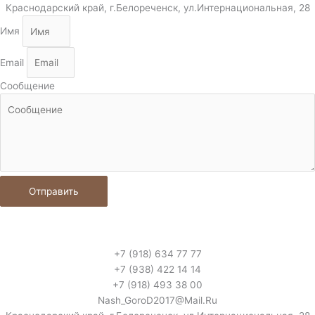
Краснодарский край, г.Белореченск, ул.Интернациональная, 28
Имя
Email
Сообщение
Отправить
+7 (918) 634 77 77
+7 (938) 422 14 14
+7 (918) 493 38 00
Nash_GoroD2017@Mail.Ru