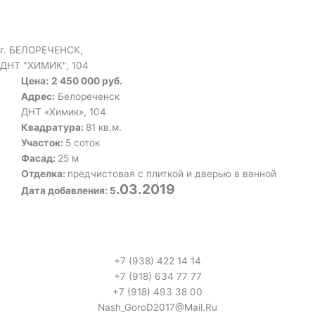
г. БЕЛОРЕЧЕНСК,
ДНТ "ХИМИК", 104
Цена:
2 450 000 руб.
Адрес:
Белореченск
ДНТ «Химик», 104
Квадратура:
81 кв.м.
Участок:
5 соток
Фасад:
25 м
Отделка:
предчистовая с плиткой и дверью в ванной
.03.2019
Дата добавления: 5
+7 (938) 422 14 14
+7 (918) 634 77 77
+7 (918) 493 38 00
Nash_GoroD2017@Mail.Ru