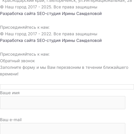
Краснодарский край, г.Белореченск, ул.Интернациональная, 28​
© Наш город 2017 - 2025. Все права защищены
Разработка сайта
SEO-студия Ирины Самделовой
Присоединяйтесь к нам:
© Наш город 2017 - 2022. Все права защищены
Разработка сайта
SEO-студия Ирины Самделовой
Присоединяйтесь к нам:
Обратный звонок
Заполните форму и мы Вам перезвоним в течении ближайшего
времени!
Ваше имя
Ваш e-mail