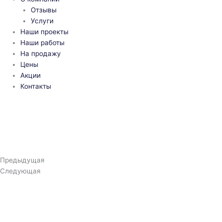
Отзывы
Услуги
Наши проекты
Наши работы
На продажу
Цены
Акции
Контакты
Предыдущая
Следующая