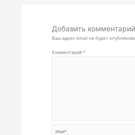
Добавить комментари
Ваш адрес email не будет опубликова
Комментарий
*
Имя*