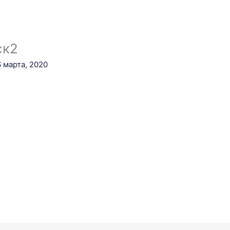
ск2
6 марта, 2020