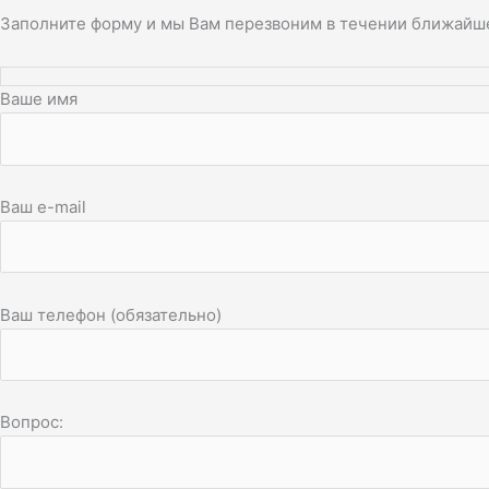
Заполните форму и мы Вам перезвоним в течении ближайш
Ваше имя
Ваш e-mail
Ваш телефон (обязательно)
Вопрос: