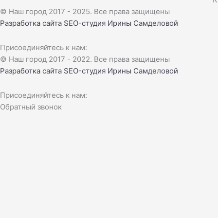
© Наш город 2017 - 2025. Все права защищены
Разработка сайта
SEO-студия Ирины Самделовой
Присоединяйтесь к нам:
© Наш город 2017 - 2022. Все права защищены
Разработка сайта
SEO-студия Ирины Самделовой
Присоединяйтесь к нам:
Обратный звонок