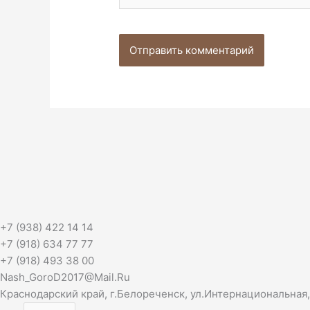
+7 (938) 422 14 14
+7 (918) 634 77 77
+7 (918) 493 38 00
Nash_GoroD2017@Mail.Ru
Краснодарский край, г.Белореченск, ул.Интернациональная,