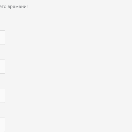
его времени!