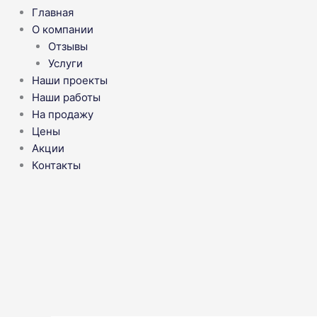
Главная
О компании
Отзывы
Услуги
Наши проекты
Наши работы
На продажу
Цены
Акции
Контакты