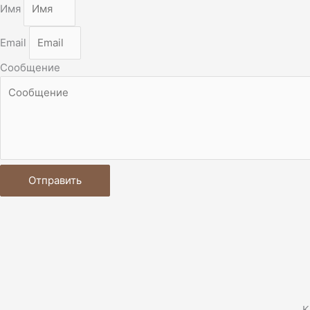
Имя
Email
Сообщение
Отправить
К