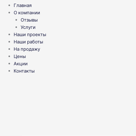
Главная
О компании
Отзывы
Услуги
Наши проекты
Наши работы
На продажу
Цены
Акции
Контакты