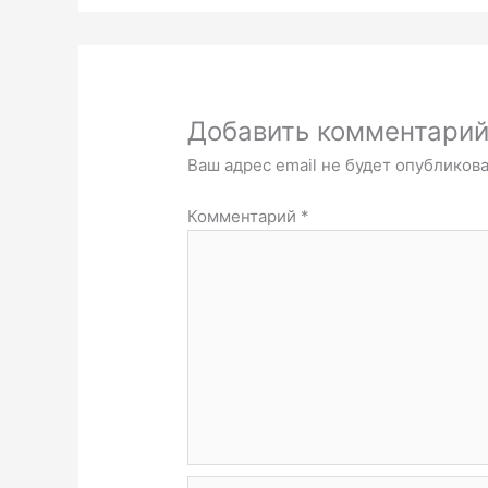
Добавить комментари
Ваш адрес email не будет опубликова
Комментарий
*
Имя*