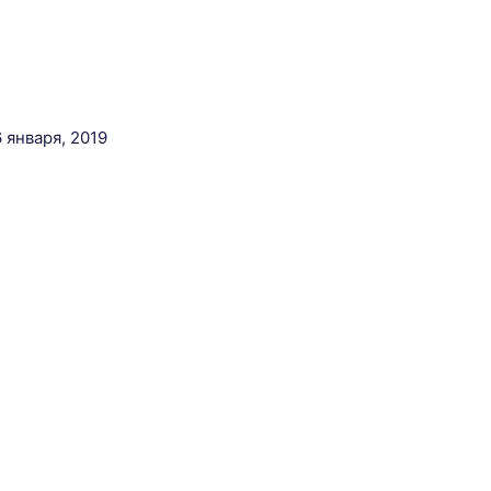
6 января, 2019