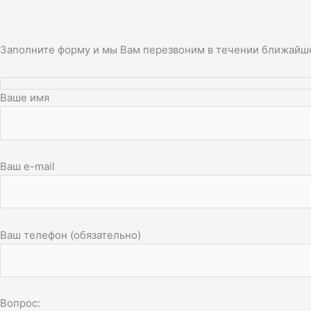
Заполните форму и мы Вам перезвоним в течении ближайш
Ваше имя
Ваш e-mail
Ваш телефон (обязательно)
Вопрос: