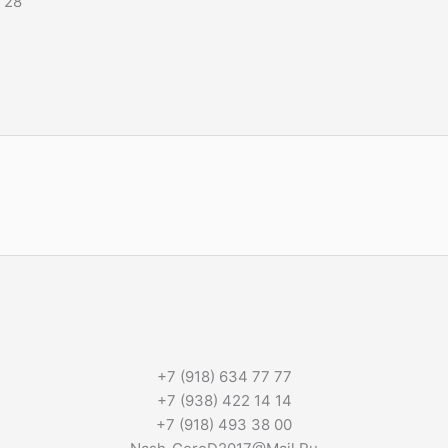
 28
+7 (918) 634 77 77
+7 (938) 422 14 14
+7 (918) 493 38 00