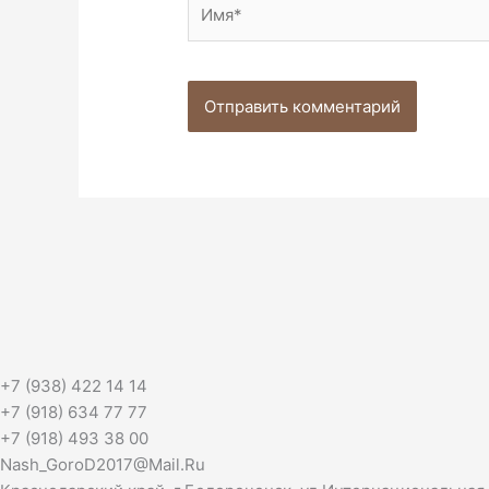
+7 (938) 422 14 14
+7 (918) 634 77 77
+7 (918) 493 38 00
Nash_GoroD2017@Mail.Ru