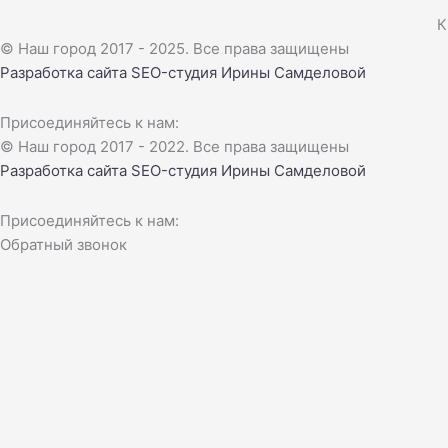
К
© Наш город 2017 - 2025. Все права защищены
Разработка сайта
SEO-студия Ирины Самделовой
Присоединяйтесь к нам:
© Наш город 2017 - 2022. Все права защищены
Разработка сайта
SEO-студия Ирины Самделовой
Присоединяйтесь к нам:
Обратный звонок