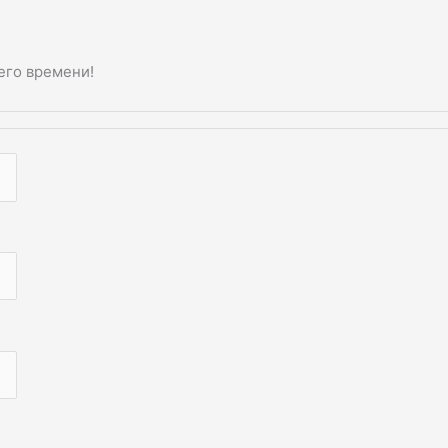
его времени!