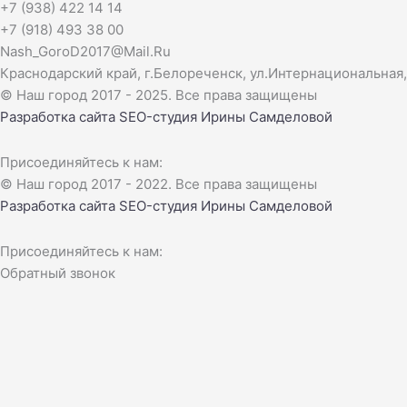
+7 (938) 422 14 14
+7 (918) 493 38 00
Nash_GoroD2017@Mail.Ru
Краснодарский край, г.Белореченск, ул.Интернациональная, 
© Наш город 2017 - 2025. Все права защищены
Разработка сайта
SEO-студия Ирины Самделовой
Присоединяйтесь к нам:
© Наш город 2017 - 2022. Все права защищены
Разработка сайта
SEO-студия Ирины Самделовой
Присоединяйтесь к нам:
Обратный звонок