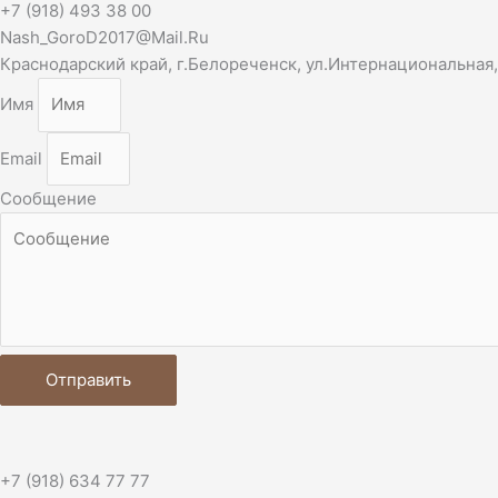
+7 (918) 493 38 00
Nash_GoroD2017@Mail.Ru
Краснодарский край, г.Белореченск, ул.Интернациональная,
Имя
Email
Сообщение
Отправить
+7 (918) 634 77 77