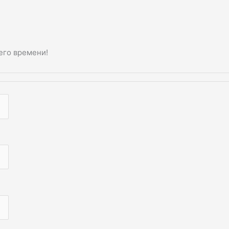
его времени!