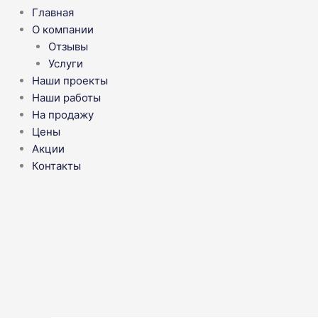
Главная
О компании
Отзывы
Услуги
Наши проекты
Наши работы
На продажу
Цены
Акции
Контакты