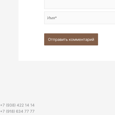
Имя*
+7 (938) 422 14 14
+7 (918) 634 77 77