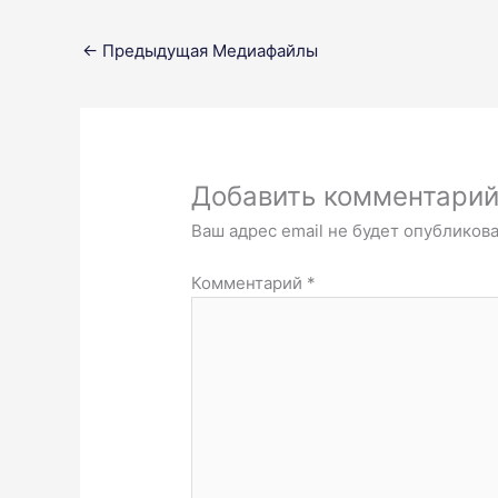
←
Предыдущая Медиафайлы
Добавить комментари
Ваш адрес email не будет опубликова
Комментарий
*