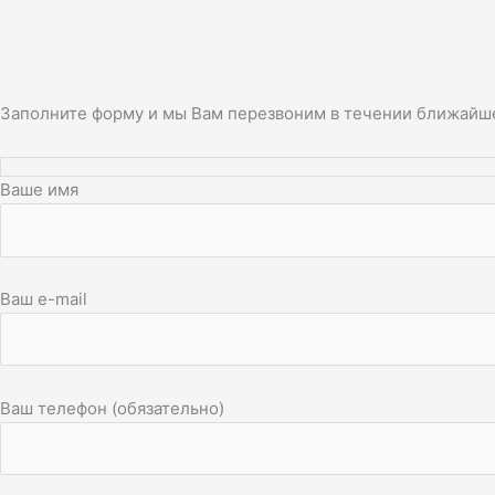
Заполните форму и мы Вам перезвоним в течении ближайш
Ваше имя
Ваш e-mail
Ваш телефон (обязательно)