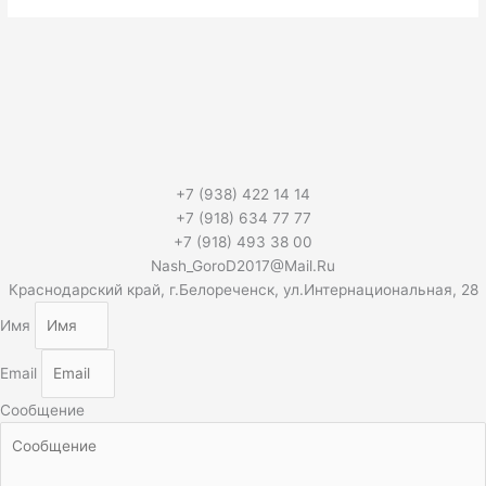
+7 (938) 422 14 14
+7 (918) 634 77 77
+7 (918) 493 38 00
Nash_GoroD2017@Mail.Ru
Краснодарский край, г.Белореченск, ул.Интернациональная, 28
Имя
Email
Сообщение