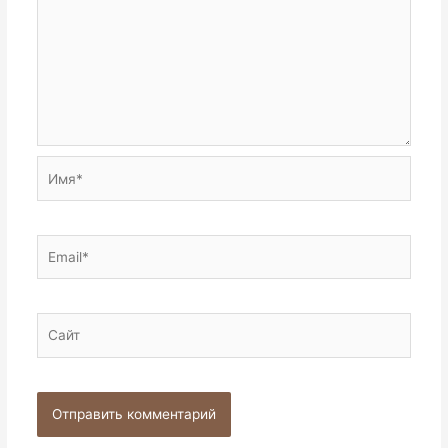
Имя*
Email*
Сайт