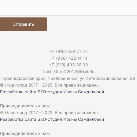
Отправить
+7 (918) 634 77 77
+7 (938) 422 14 14
+7 (918) 493 38 00
Nash_GoroD2017@Mail.Ru
Краснодарский край, г.Белореченск, ул.Интернациональная, 28​
© Наш город 2017 - 2025. Все права защищены
Разработка сайта
SEO-студия Ирины Самделовой
Присоединяйтесь к нам:
© Наш город 2017 - 2022. Все права защищены
Разработка сайта
SEO-студия Ирины Самделовой
Присоединяйтесь к нам: