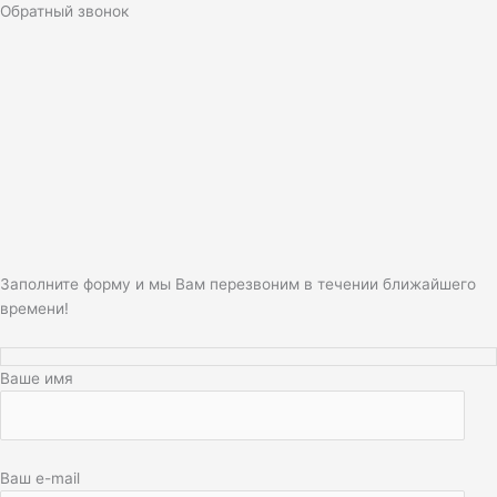
Обратный звонок
Заполните форму и мы Вам перезвоним в течении ближайшего
времени!
Ваше имя
Ваш e-mail