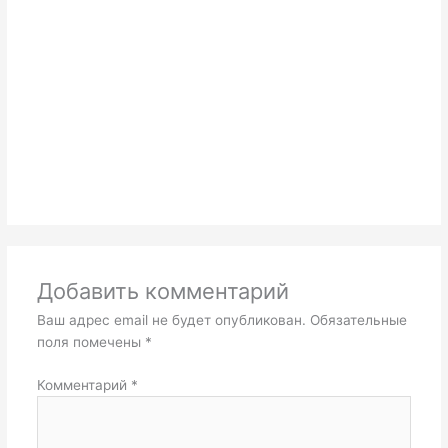
Добавить комментарий
Ваш адрес email не будет опубликован.
Обязательные
поля помечены
*
Комментарий
*