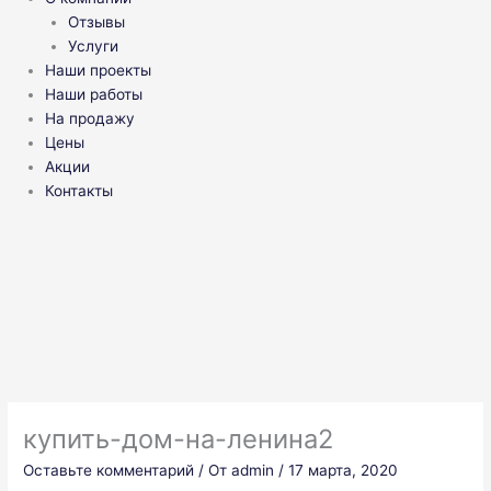
Отзывы
Услуги
Наши проекты
Наши работы
На продажу
Цены
Акции
Контакты
купить-дом-на-ленина2
Оставьте комментарий
/ От
admin
/
17 марта, 2020